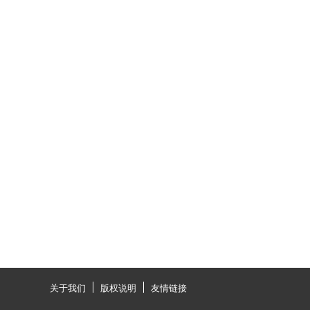
关于我们
版权说明
友情链接