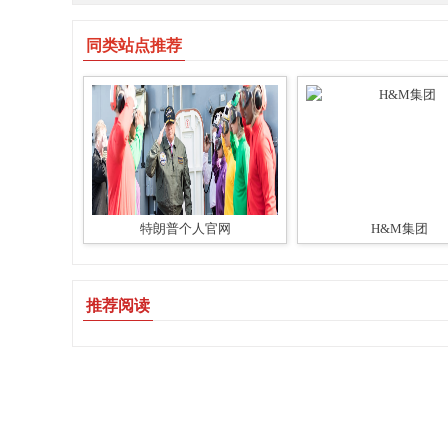
同类站点推荐
特朗普个人官网
H&M集团
推荐阅读