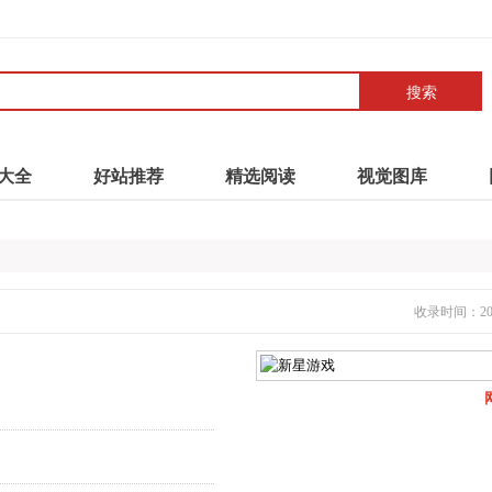
搜索
大全
好站推荐
精选阅读
视觉图库
收录时间：2021