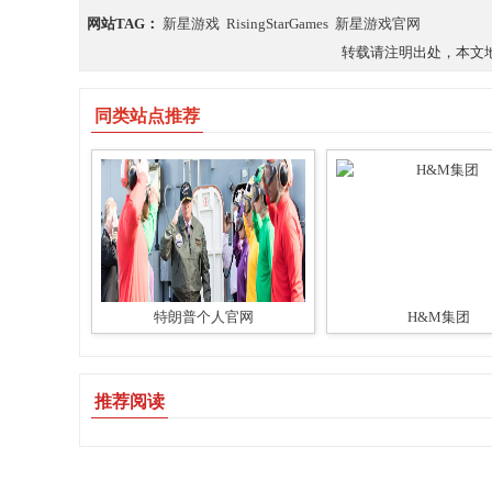
网站TAG：
新星游戏
RisingStarGames
新星游戏官网
转载请注明出处，本文地址：https
同类站点推荐
特朗普个人官网
H&M集团
推荐阅读