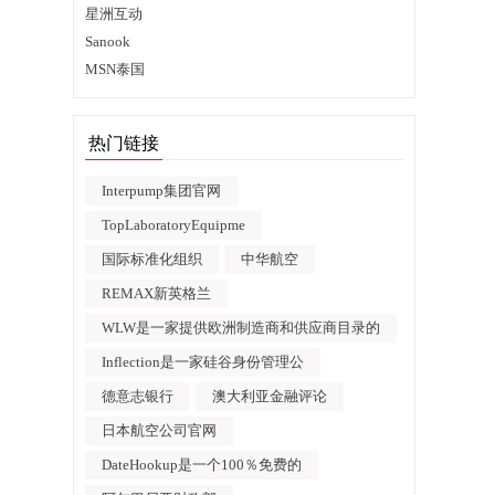
星洲互动
Sanook
MSN泰国
热门链接
Interpump集团官网
TopLaboratoryEquipme
国际标准化组织
中华航空
REMAX新英格兰
WLW是一家提供欧洲制造商和供应商目录的
Inflection是一家硅谷身份管理公
德意志银行
澳大利亚金融评论
日本航空公司官网
DateHookup是一个100％免费的