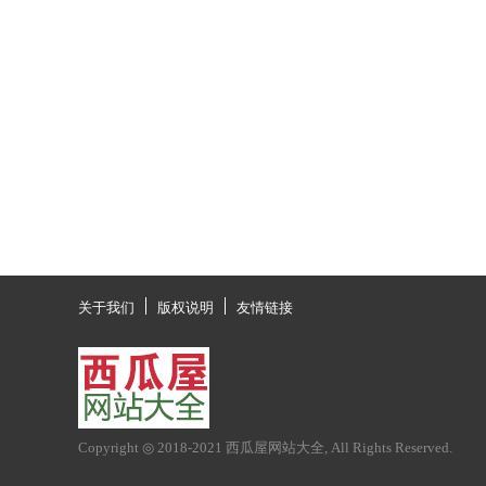
关于我们
版权说明
友情链接
Copyright ◎ 2018-2021
西瓜屋网站大全
, All Rights Reserved.