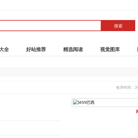
搜索
大全
好站推荐
精选阅读
视觉图库
收录时间：2021