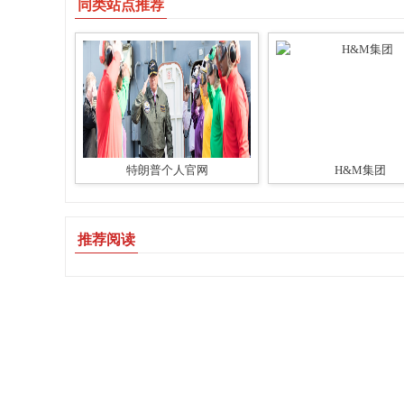
同类站点推荐
特朗普个人官网
H&M集团
推荐阅读