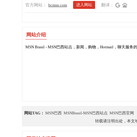
进入网站
官方网站：
br.msn.com
翻译：
网站介绍
MSN Brasil - MSN巴西站点，新闻，购物，Hotmail，聊天服
网站TAG：
MSN巴西
MSNBrasil-MSN巴西站点
MSN巴西官网
转载请注明出处，本文地址：https